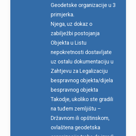
Geodetske organizacije u 3
primjerka.
Njega, uz dokaz o
zabilježbi postojanja
Objekta u Listu
nepokretnosti dostavljate
uz ostalu dokumentaciju u
Zahtjevu za Legalizaciju
bespravnog objekta/dijela
bespravnog objekta
Takodje, ukoliko ste gradili
na tuđem zemljištu –
Državnom ili opštinskom,
ovlaštena geodetska