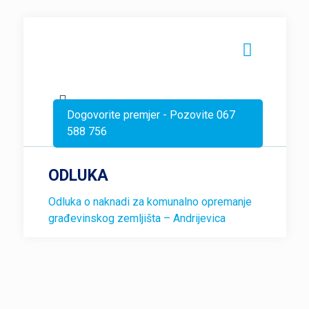
Dogovorite premjer - Pozovite 067
588 756
ODLUKA
Odluka o naknadi za komunalno opremanje
građevinskog zemljišta – Andrijevica